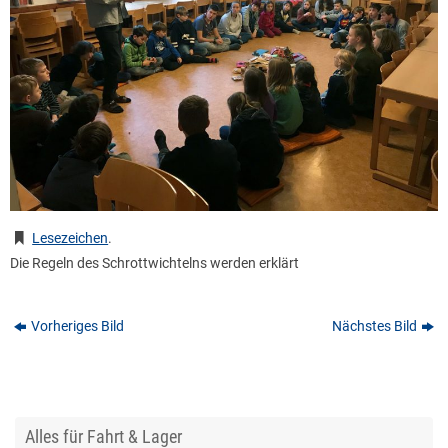
Lesezeichen
.
Die Regeln des Schrottwichtelns werden erklärt
Vorheriges Bild
Nächstes Bild
Alles für Fahrt & Lager