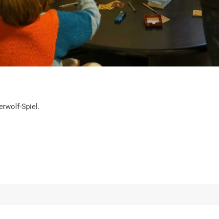
rwolf-Spiel.