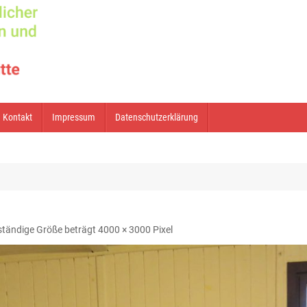
Kontakt
Impressum
Datenschutzerklärung
lständige Größe beträgt
4000 × 3000
Pixel