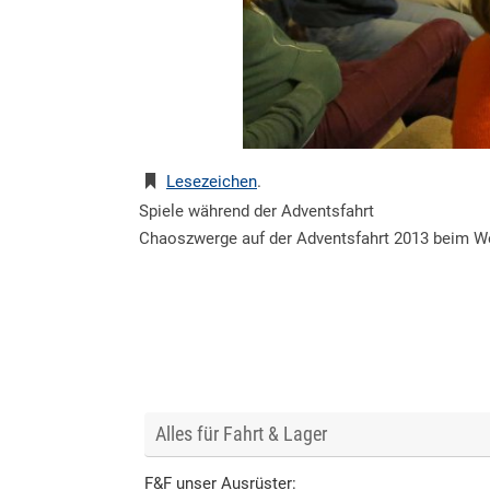
Lesezeichen
.
Spiele während der Adventsfahrt
Chaoszwerge auf der Adventsfahrt 2013 beim We
Alles für Fahrt & Lager
F&F unser Ausrüster: