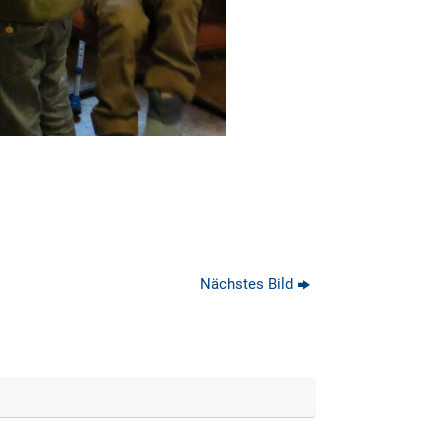
Nächstes Bild