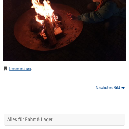
Lesezeichen
.
Nächstes Bild
Alles für Fahrt & Lager