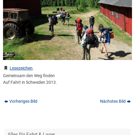
Lesezeichen
.
Gemeinsam den Weg finden
Auf Fahrt in Schweden 2013.
Vorheriges Bild
Nächstes Bild
Alles für Fahrt & Lager