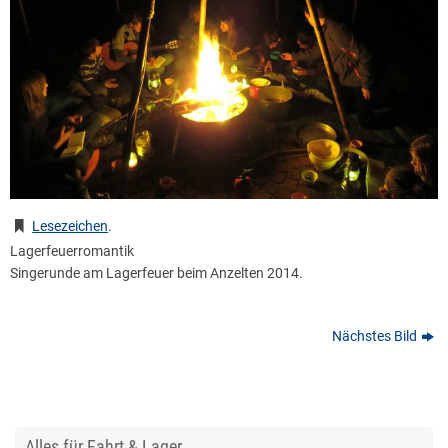
Lesezeichen
.
Lagerfeuerromantik
Singerunde am Lagerfeuer beim Anzelten 2014.
Nächstes Bild
Alles für Fahrt & Lager