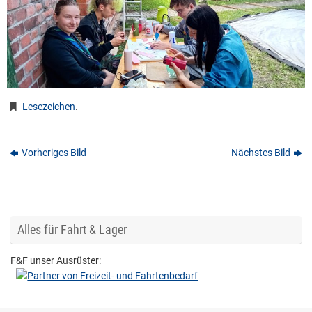
Lesezeichen
.
Vorheriges Bild
Nächstes Bild
Alles für Fahrt & Lager
F&F unser Ausrüster: