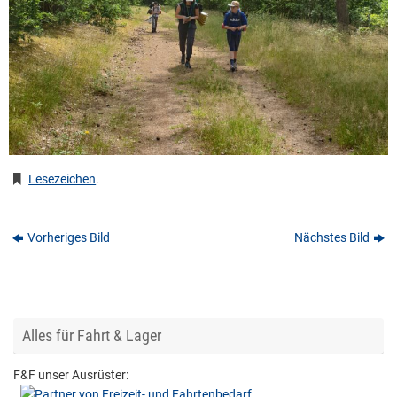
Lesezeichen
.
Vorheriges Bild
Nächstes Bild
Alles für Fahrt & Lager
F&F unser Ausrüster: