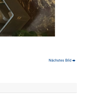
Nächstes Bild