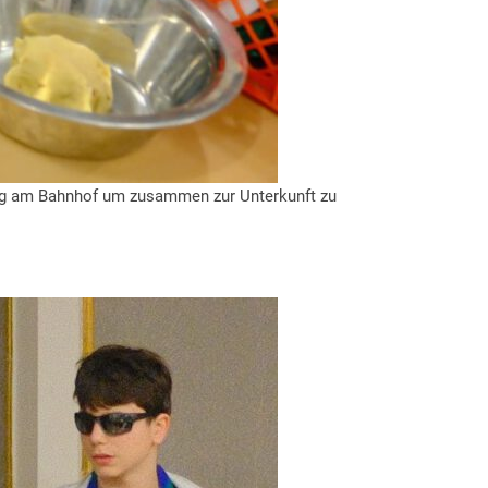
ag am Bahnhof um zusammen zur Unterkunft zu