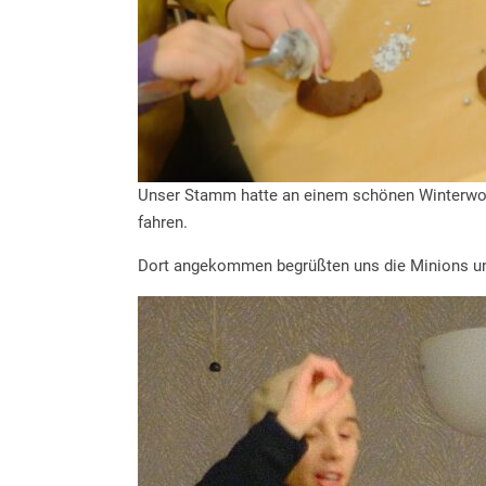
Unser Stamm hatte an einem schönen Winterwoc
fahren.
Dort angekommen begrüßten uns die Minions uns