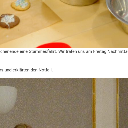
henende eine Stammesfahrt. Wir trafen uns am Freitag Nachmitt
 und erklärten den Notfall.