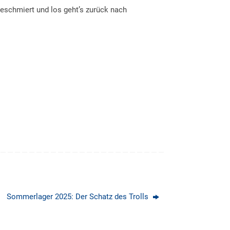
geschmiert und los geht’s zurück nach
Sommerlager 2025: Der Schatz des Trolls