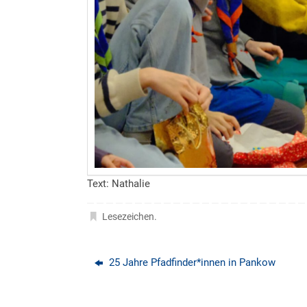
Text: Nathalie
Lesezeichen
.
25 Jahre Pfadfinder*innen in Pankow