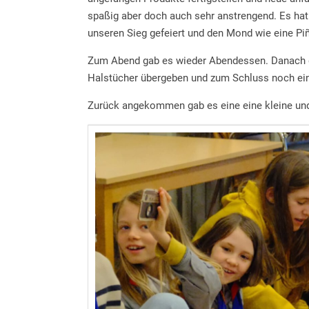
spaßig aber doch auch sehr anstrengend. Es hat 
unseren Sieg gefeiert und den Mond wie eine Piñ
Zum Abend gab es wieder Abendessen. Danach g
Halstücher übergeben und zum Schluss noch ei
Zurück angekommen gab es eine eine kleine und