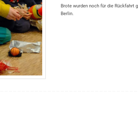
Brote wurden noch für die Rückfahrt 
Berlin.