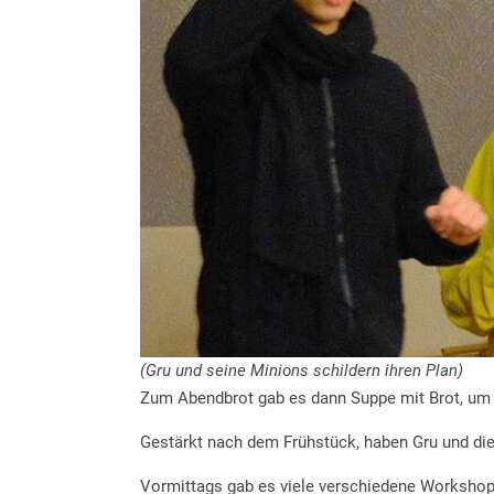
(Gru und seine Minions schildern ihren Plan)
Zum Abendbrot gab es dann Suppe mit Brot, um a
Gestärkt nach dem Frühstück, haben Gru und di
Vormittags gab es viele verschiedene Workshops 