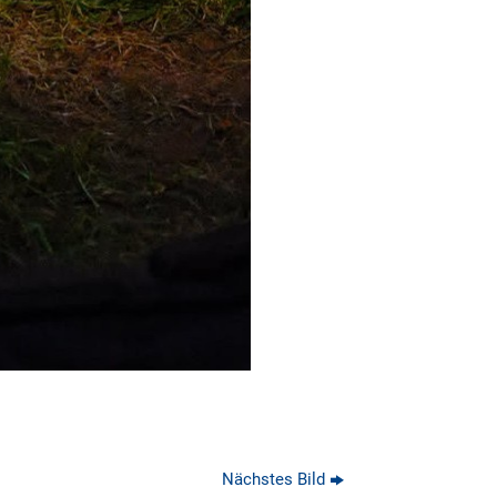
Nächstes Bild